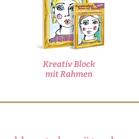
Kreativ Block
mit Rahmen