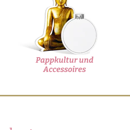
Pappkultur und
Accessoires