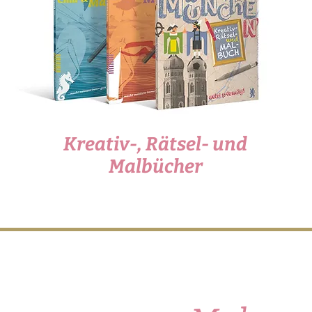
Kreativ-, Rätsel- und
Malbücher