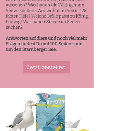
aussehen? Was hatten die Wikinger am
See zu suchen? Wer wohnt im See in 128
Meter Tiefe? Welche Brille passt zu König
Ludwig? Was haben Sterne im See zu
suchen?
Antworten auf diese und noch viel mehr
Fragen findest Du auf 100 Seiten rund
um den Starnberger See.
Jetzt bestellen