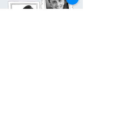
Kontakt
Name
Nachname