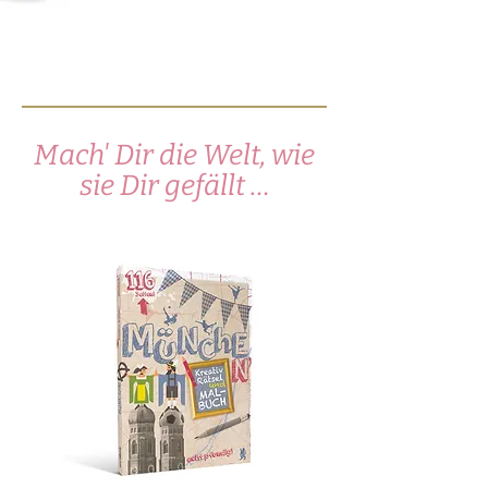
Mach' Dir die Welt, wie
sie Dir gefällt …