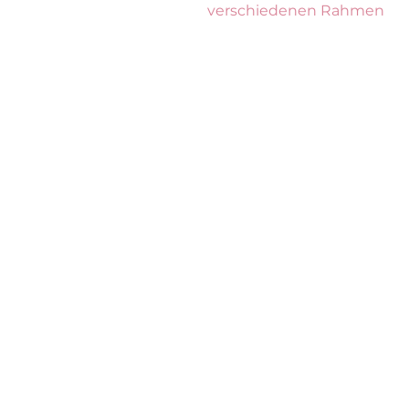
verschiedenen Rahmen