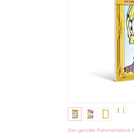
Der geniale Rahmenblock fü